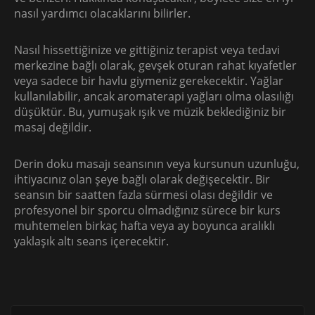
nasıl yardımcı olacaklarını bilirler.
Nasıl hissettiğinize ve gittiğiniz terapist veya tedavi
merkezine bağlı olarak, gevşek oturan rahat kıyafetler
veya sadece bir havlu giymeniz gerekecektir. Yağlar
kullanılabilir, ancak aromaterapi yağları olma olasılığı
düşüktür. Bu, yumuşak ışık ve müzik beklediğiniz bir
masaj değildir.
Derin doku masajı seansının veya kursunun uzunluğu,
ihtiyacınız olan şeye bağlı olarak değişecektir. Bir
seansın bir saatten fazla sürmesi olası değildir ve
profesyonel bir sporcu olmadığınız sürece bir kurs
muhtemelen birkaç hafta veya ay boyunca aralıklı
yaklaşık altı seans içerecektir.