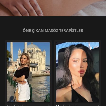
ÖNE ÇIKAN MASÖZ TERAPİSTLER