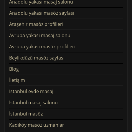
Anadolu yakası masaj salonu
Anadolu yakası masöz sayfası
Ataşehir masöz profilleri
Avrupa yakası masaj salonu
Avrupa yakası masöz profilleri
Beylikdüzü masöz sayfası
Blog
İletişim
İstanbul evde masaj
İstanbul masaj salonu
İstanbul masöz
Kadıköy masöz uzmanlar