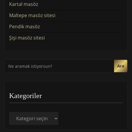
Kartal masöz
Maltepe masöz sitesi
Pendik masöz
Şişi masöz sitesi
Ara
Kategoriler
Kategoriler