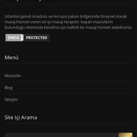
İstanbul geneli Anadolu ve Avrupa yakası bölgesinde bireysel olarak
masaj hizmeti veren en iyi masaj terapisti bayan masözlerin
bulunduğu sitemizde kendiniz için kaliteli bir masaj hizmeti alabilirsiniz.
Menü
Masözler
Blog
İletişim
Site Içi Arama