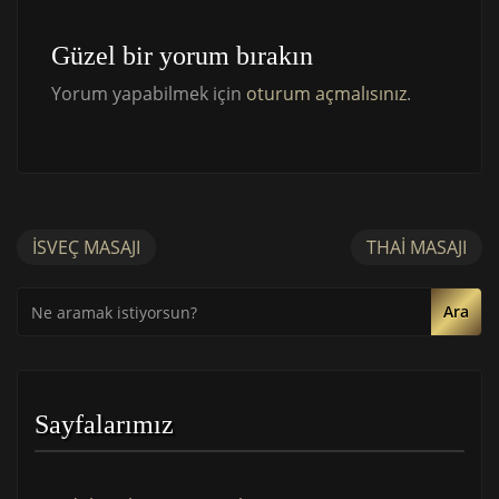
Güzel bir yorum bırakın
Yorum yapabilmek için
oturum açmalısınız
.
İSVEÇ MASAJI
THAI MASAJI
Ara
Sayfalarımız