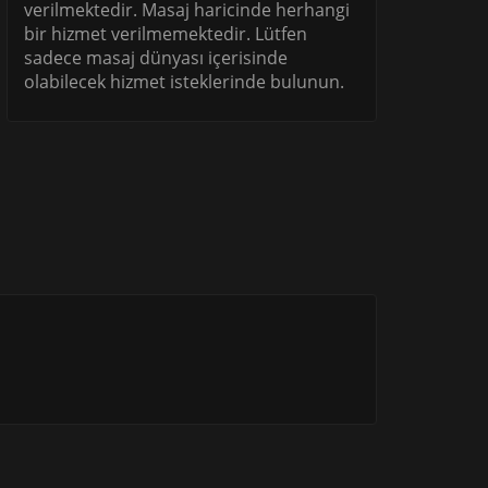
verilmektedir. Masaj haricinde herhangi
bir hizmet verilmemektedir. Lütfen
sadece masaj dünyası içerisinde
olabilecek hizmet isteklerinde bulunun.