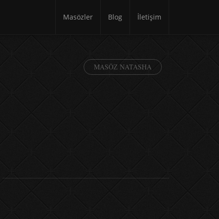
Masözler
Blog
İletişim
MASÖZ NATASHA