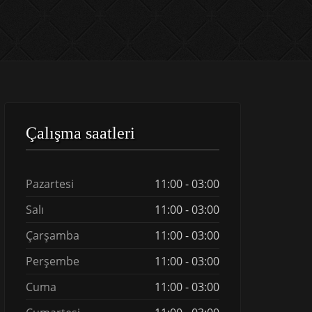
Çalışma saatleri
Pazartesi
11:00 - 03:00
Salı
11:00 - 03:00
Çarşamba
11:00 - 03:00
Perşembe
11:00 - 03:00
Cuma
11:00 - 03:00