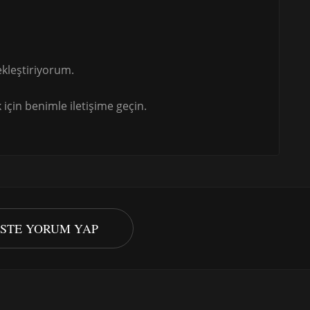
kleştiriyorum.
için benimle iletişime geçin.
ISTE YORUM YAP