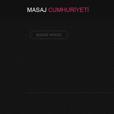
MASÖZ SONAY