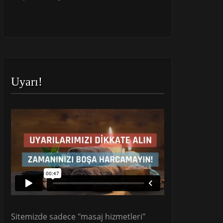
Uyarı!
Sitemizde sadece "masaj hizmetleri"