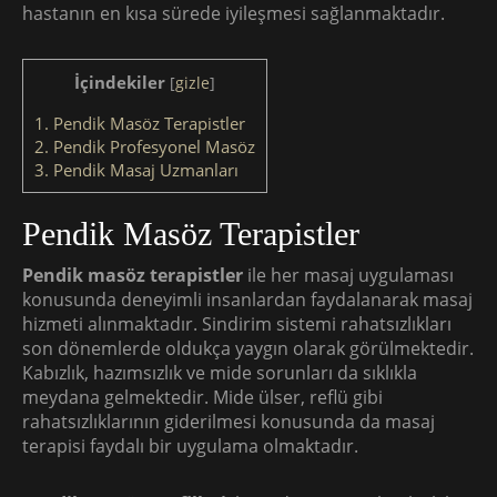
hastanın en kısa sürede iyileşmesi sağlanmaktadır.
İçindekiler
[
gizle
]
1.
Pendik Masöz Terapistler
2.
Pendik Profesyonel Masöz
3.
Pendik Masaj Uzmanları
Pendik Masöz Terapistler
Pendik masöz terapistler
ile her masaj uygulaması
konusunda deneyimli insanlardan faydalanarak masaj
hizmeti alınmaktadır. Sindirim sistemi rahatsızlıkları
son dönemlerde oldukça yaygın olarak görülmektedir.
Kabızlık, hazımsızlık ve mide sorunları da sıklıkla
meydana gelmektedir. Mide ülser, reflü gibi
rahatsızlıklarının giderilmesi konusunda da masaj
terapisi faydalı bir uygulama olmaktadır.