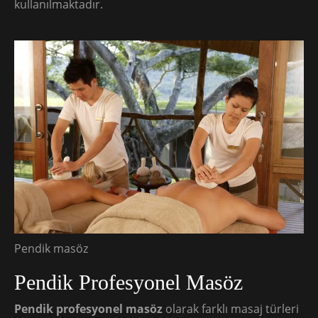
kullanılmaktadır.
Pendik masöz
Pendik Profesyonel Masöz
Pendik profesyonel masöz
olarak farklı masaj türleri