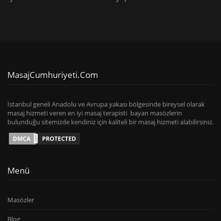
MasajCumhuriyeti.com
İstanbul geneli Anadolu ve Avrupa yakası bölgesinde bireysel olarak
masaj hizmeti veren en iyi masaj terapisti bayan masözlerin
bulunduğu sitemizde kendiniz için kaliteli bir masaj hizmeti alabilirsiniz.
Menü
Masözler
Blog