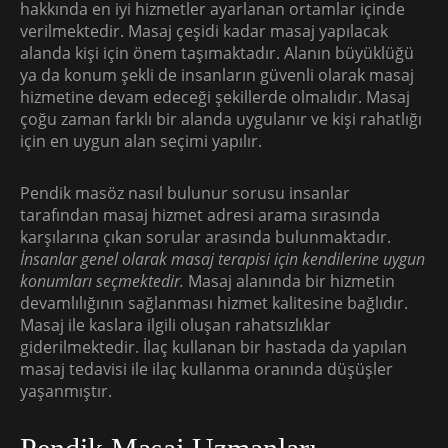
hakkında en iyi hizmetler ayarlanan ortamlar içinde
verilmektedir. Masaj çeşidi kadar masaj yapılacak
alanda kişi için önem taşımaktadır. Alanın büyüklüğü
ya da konum şekli de insanların güvenli olarak masaj
hizmetine devam edeceği şekillerde olmalıdır. Masaj
çoğu zaman farklı bir alanda uygulanır ve kişi rahatlığı
için en uygun alan seçimi yapılır.
Pendik masöz nasıl bulunur sorusu insanlar
tarafından masaj hizmet adresi arama sırasında
karşılarına çıkan sorular arasında bulunmaktadır.
İnsanlar genel olarak masaj terapisi için kendilerine uygun
konumları seçmektedir.
Masaj alanında bir hizmetin
devamlılığının sağlanması hizmet kalitesine bağlıdır.
Masaj ile kaslara ilgili oluşan rahatsızlıklar
giderilmektedir. İlaç kullanan bir hastada da yapılan
masaj tedavisi ile ilaç kullanma oranında düşüşler
yaşanmıştır.