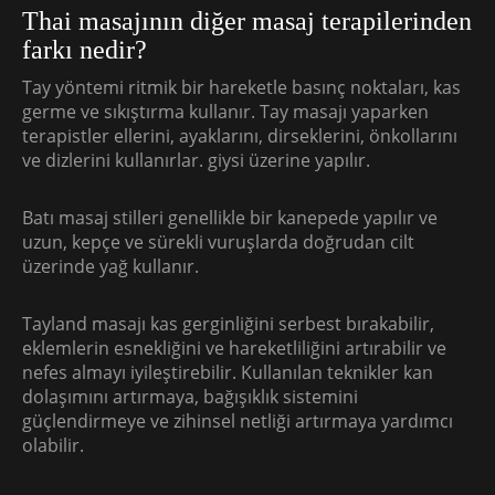
Thai masajının diğer masaj terapilerinden
farkı nedir?
Tay yöntemi ritmik bir hareketle basınç noktaları, kas
germe ve sıkıştırma kullanır. Tay masajı yaparken
terapistler ellerini, ayaklarını, dirseklerini, önkollarını
ve dizlerini kullanırlar. giysi üzerine yapılır.
Batı masaj stilleri genellikle bir kanepede yapılır ve
uzun, kepçe ve sürekli vuruşlarda doğrudan cilt
üzerinde yağ kullanır.
Tayland masajı kas gerginliğini serbest bırakabilir,
eklemlerin esnekliğini ve hareketliliğini artırabilir ve
nefes almayı iyileştirebilir. Kullanılan teknikler kan
dolaşımını artırmaya, bağışıklık sistemini
güçlendirmeye ve zihinsel netliği artırmaya yardımcı
olabilir.