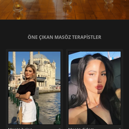
ÖNE ÇIKAN MASÖZ TERAPİSTLER