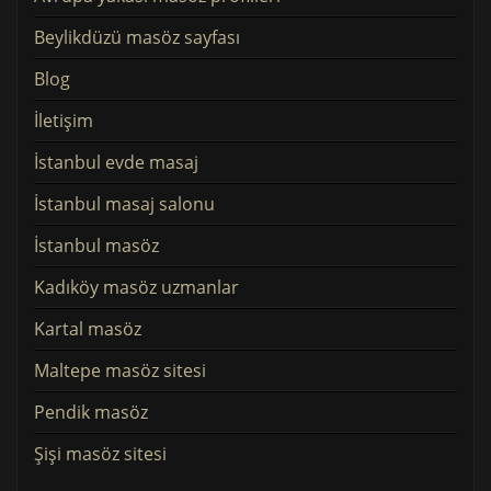
Beylikdüzü masöz sayfası
Blog
İletişim
İstanbul evde masaj
İstanbul masaj salonu
İstanbul masöz
Kadıköy masöz uzmanlar
Kartal masöz
Maltepe masöz sitesi
Pendik masöz
Şişi masöz sitesi