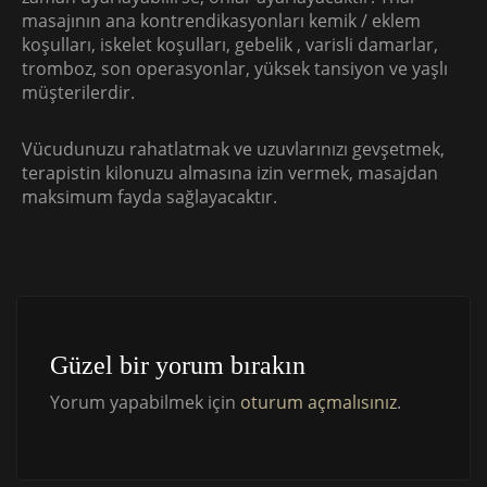
masajının ana kontrendikasyonları kemik / eklem
koşulları, iskelet koşulları, gebelik , varisli damarlar,
tromboz, son operasyonlar, yüksek tansiyon ve yaşlı
müşterilerdir.
Vücudunuzu rahatlatmak ve uzuvlarınızı gevşetmek,
terapistin kilonuzu almasına izin vermek, masajdan
maksimum fayda sağlayacaktır.
Güzel bir yorum bırakın
Yorum yapabilmek için
oturum açmalısınız
.