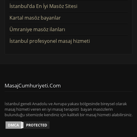
İstanbul’da En İyi Masöz Sitesi
Kartal masöz bayanlar
Ümraniye masöz ilanları
İstanbul profesyonel masaj hizmeti
MasajCumhuriyeti.com
İstanbul geneli Anadolu ve Avrupa yakası bölgesinde bireysel olarak
masaj hizmeti veren en iyi masaj terapisti bayan masözlerin
bulunduğu sitemizde kendiniz için kaliteli bir masaj hizmeti alabilirsiniz.