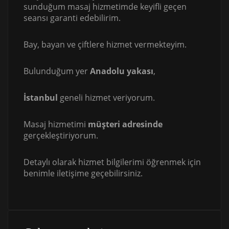
sunduğum masaj hizmetimde keyifli geçen
seansı garanti edebilirim.
Bay, bayan ve çiftlere hizmet vermekteyim.
Bulunduğum yer
Anadolu yakası
,
İstanbul
geneli hizmet veriyorum.
Masaj hizmetimi
müşteri adresinde
gerçekleştiriyorum.
Detaylı olarak hizmet bilgilerimi öğrenmek için
benimle iletişime geçebilirsiniz.