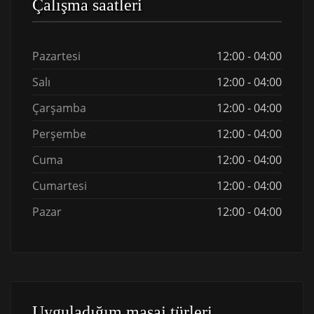
Çalışma saatleri
Pazartesi
12:00 - 04:00
Salı
12:00 - 04:00
Çarşamba
12:00 - 04:00
Perşembe
12:00 - 04:00
Cuma
12:00 - 04:00
Cumartesi
12:00 - 04:00
Pazar
12:00 - 04:00
Uyguladığım masaj türleri