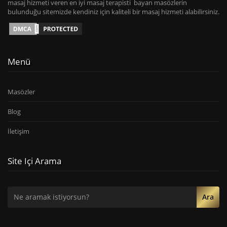
masaj hizmeti veren en iyi masaj terapisti bayan masözlerin
bulunduğu sitemizde kendiniz için kaliteli bir masaj hizmeti alabilirsiniz.
Menü
Masözler
Blog
İletişim
Site Içi Arama
Ara