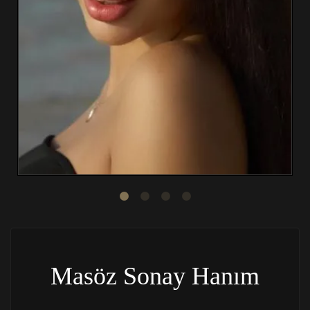
Masöz Sonay Hanım