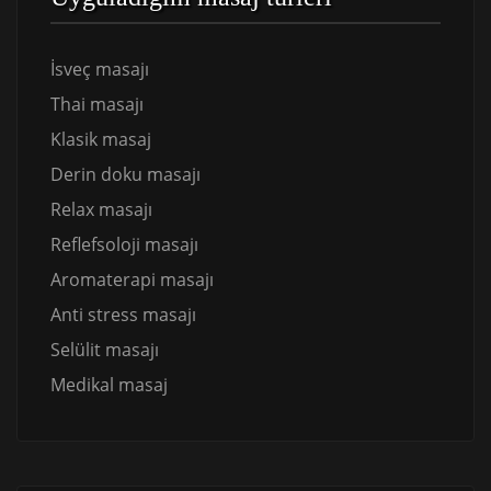
İsveç masajı
Thai masajı
Klasik masaj
Derin doku masajı
Relax masajı
Reflefsoloji masajı
Aromaterapi masajı
Anti stress masajı
Selülit masajı
Medikal masaj