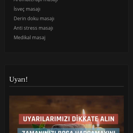
İsveç masajı
Derin doku masajı
Anti stress masajı
Medikal masaj
Uyarı!