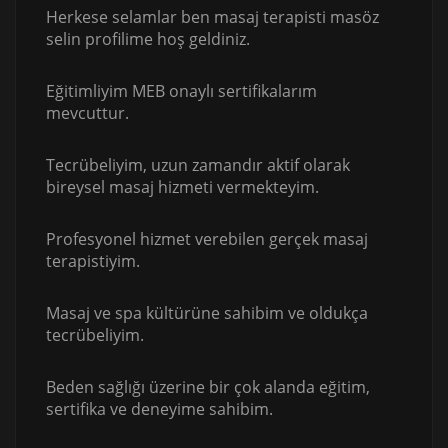
Herkese selamlar ben masaj terapisti masöz
selin profilime hoş geldiniz.
Eğitimliyim MEB onaylı sertifikalarım
mevcuttur.
Tecrübeliyim, uzun zamandır aktif olarak
bireysel masaj hizmeti vermekteyim.
Profesyonel hizmet verebilen gerçek masaj
terapistiyim.
Masaj ve spa kültürüne sahibim ve oldukça
tecrübeliyim.
Beden sağlığı üzerine bir çok alanda eğitim,
sertifika ve deneyime sahibim.