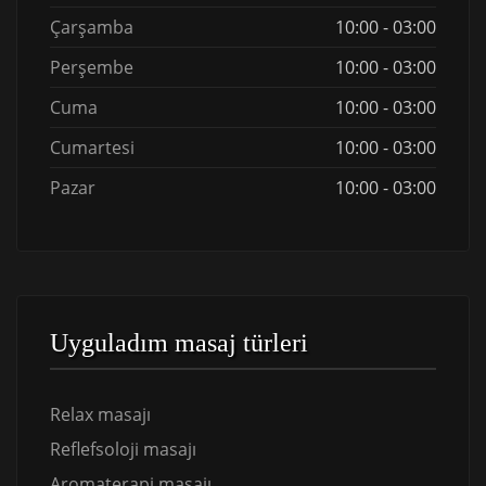
Çarşamba
10:00 - 03:00
Perşembe
10:00 - 03:00
Cuma
10:00 - 03:00
Cumartesi
10:00 - 03:00
Pazar
10:00 - 03:00
Uyguladım masaj türleri
Relax masajı
Reflefsoloji masajı
Aromaterapi masajı