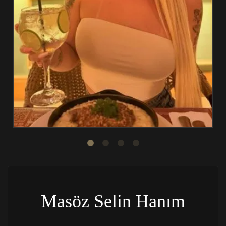
Masöz Selin Hanım