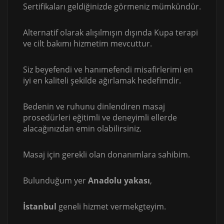
Sertifikaları geldiğinizde görmeniz mümkündür.
Alternatif olarak alışılmışın dışında Kupa terapi
ve cilt bakımı hizmetim mevcuttur.
Siz beyefendi ve hanımefendi misafirlerimi en
iyi en kaliteli şekilde ağırlamak hedefimdir.
Bedenin ve ruhunu dinlendiren masaj
prosedürleri eğitimli ve deneyimli ellerde
alacağınızdan emin olabilirsiniz.
Masaj için gerekli olan donanımlara sahibim.
Bulunduğum yer
Anadolu yakası
,
İstanbul
geneli hizmet vermekgteyim.