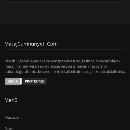
MasajCumhuriyeti.com
İstanbul geneli Anadolu ve Avrupa yakası bölgesinde bireysel olarak
masaj hizmeti veren en iyi masaj terapisti bayan masözlerin
bulunduğu sitemizde kendiniz için kaliteli bir masaj hizmeti alabilirsiniz.
Menü
Masözler
Blog