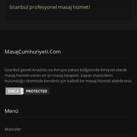
İstanbul profesyonel masaj hizmeti
MasajCumhuriyeti.com
İstanbul geneli Anadolu ve Avrupa yakası bölgesinde bireysel olarak
masaj hizmeti veren en iyi masaj terapisti bayan masözlerin
bulunduğu sitemizde kendiniz için kaliteli bir masaj hizmeti alabilirsiniz.
Menü
Masözler