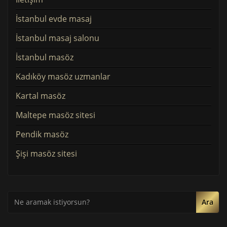
İstanbul evde masaj
İstanbul masaj salonu
İstanbul masöz
Kadıköy masöz uzmanlar
Kartal masöz
Maltepe masöz sitesi
Pendik masöz
Şişi masöz sitesi
Ara