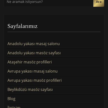
Ara
Sayfalarımız
Anadolu yakası masaj salonu
Anadolu yakası masöz sayfası
Ataşehir masöz profilleri
Avrupa yakası masaj salonu
Avrupa yakası masöz profilleri
Beylikdüzü masöz sayfası
Blog
İletişim