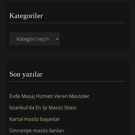
Kategoriler
Kategoriler
Son yazılar
Evde Masaj Hizmeti Veren Masözler
İstanbul’da En İyi Masöz Sitesi
Kartal masöz bayanlar
Ümraniye masöz ilanları