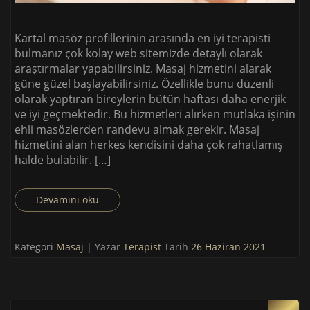
Kartal masöz profillerinin arasında en iyi terapisti
bulmanız çok kolay web sitemizde detaylı olarak
araştırmalar yapabilirsiniz. Masaj hizmetini alarak
güne güzel başlayabilirsiniz. Özellikle bunu düzenli
olarak yaptıran bireylerin bütün haftası daha enerjik
ve iyi geçmektedir. Bu hizmetleri alırken mutlaka işinin
ehli masözlerden randevu almak gerekir. Masaj
hizmetini alan herkes kendisini daha çok rahatlamış
halde bulabilir. […]
Devamını oku
Kategori
Masaj
| Yazar
Terapist
Tarih
26 Haziran 2021