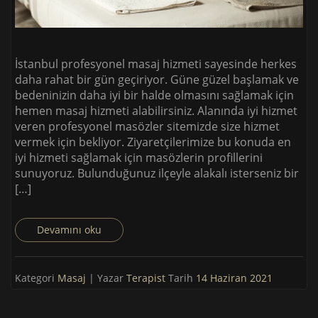
İstanbul profesyonel masaj hizmeti sayesinde herkes
daha rahat bir gün geçiriyor. Güne güzel başlamak ve
bedeninizin daha iyi bir halde olmasını sağlamak için
hemen masaj hizmeti alabilirsiniz. Alanında iyi hizmet
veren profesyonel masözler sitemizde size hizmet
vermek için bekliyor. Ziyaretçilerimize bu konuda en
iyi hizmeti sağlamak için masözlerin profillerini
sunuyoruz. Bulunduğunuz ilçeyle alakalı isterseniz bir
[…]
Devamını oku
Kategori
Masaj
| Yazar
Terapist
Tarih
14 Haziran 2021