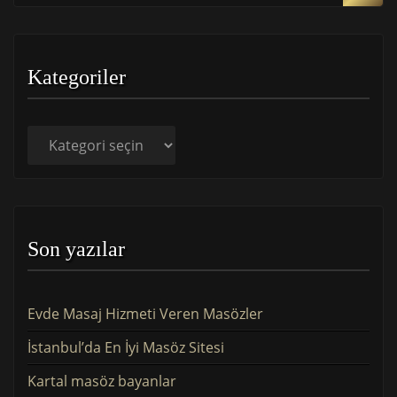
Kategoriler
Kategoriler
Son yazılar
Evde Masaj Hizmeti Veren Masözler
İstanbul’da En İyi Masöz Sitesi
Kartal masöz bayanlar