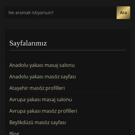
Ara
Sayfalarımız
Anadolu yakası masaj salonu
Anadolu yakası masöz sayfası
Ataşehir masöz profilleri
Avrupa yakası masaj salonu
Avrupa yakası masöz profilleri
Beylikdüzü masöz sayfası
Blog