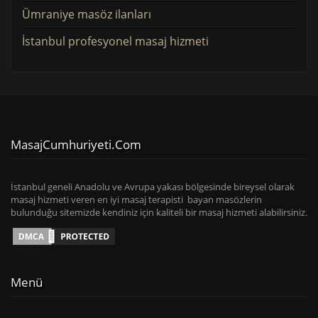
Ümraniye masöz ilanları
İstanbul profesyonel masaj hizmeti
MasajCumhuriyeti.com
İstanbul geneli Anadolu ve Avrupa yakası bölgesinde bireysel olarak
masaj hizmeti veren en iyi masaj terapisti bayan masözlerin
bulunduğu sitemizde kendiniz için kaliteli bir masaj hizmeti alabilirsiniz.
Menü