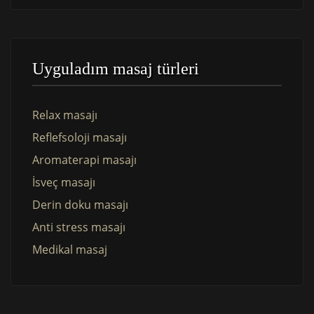
Uyguladım masaj türleri
Relax masajı
Reflefsoloji masajı
Aromaterapi masajı
İsveç masajı
Derin doku masajı
Anti stress masajı
Medikal masaj