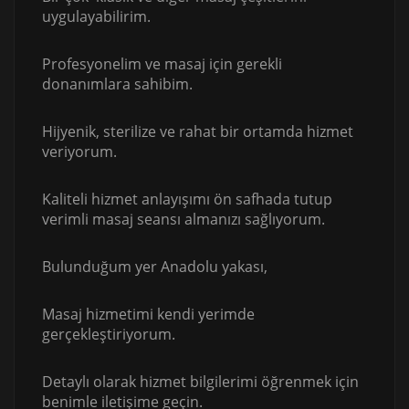
uygulayabilirim.
Profesyonelim ve masaj için gerekli
donanımlara sahibim.
Hijyenik, sterilize ve rahat bir ortamda hizmet
veriyorum.
Kaliteli hizmet anlayışımı ön safhada tutup
verimli masaj seansı almanızı sağlıyorum.
Bulunduğum yer Anadolu yakası,
Masaj hizmetimi kendi yerimde
gerçekleştiriyorum.
Detaylı olarak hizmet bilgilerimi öğrenmek için
benimle iletişime geçin.