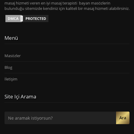
masaj hizmeti veren en iyi masaj terapisti bayan masözlerin
bulunduğu sitemizde kendiniz için kaliteli bir masaj hizmeti alabilirsiniz.
Menü
Masözler
Blog
İletişim
Site Içi Arama
Ara