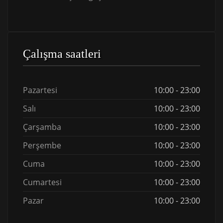
Çalışma saatleri
Pazartesi
10:00 - 23:00
Salı
10:00 - 23:00
Çarşamba
10:00 - 23:00
Perşembe
10:00 - 23:00
Cuma
10:00 - 23:00
Cumartesi
10:00 - 23:00
Pazar
10:00 - 23:00