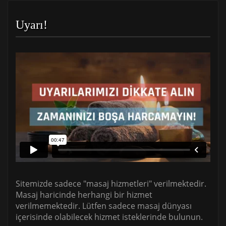
Uyarı!
Sitemizde sadece "masaj hizmetleri" verilmektedir.
Masaj haricinde herhangi bir hizmet
verilmemektedir. Lütfen sadece masaj dünyası
içerisinde olabilecek hizmet isteklerinde bulunun.