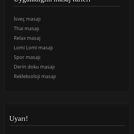
İsveç masajı
Thai masajı
Relax masaj
Lomi Lomi masajı
Spor masajı
Derin doku masajı
Rekleksoloji masajı
Uyarı!