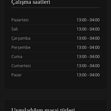
Çalışma saatleri
Pazartesi
13:00 - 04:00
Salı
13:00 - 04:00
Çarşamba
13:00 - 04:00
Perşembe
13:00 - 04:00
Cuma
13:00 - 04:00
Cumartesi
13:00 - 04:00
Pazar
13:00 - 04:00
Uyguladığım masaj türleri