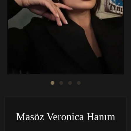
Masöz Veronica Hanım