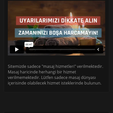
Sitemizde sadece "masaj hizmetleri" verilmektedir.
Masaj haricinde herhangi bir hizmet
verilmemektedir. Lütfen sadece masaj dünyası
içerisinde olabilecek hizmet isteklerinde bulunun.