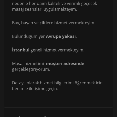
nedenle her daim kaliteli ve verimli geçecek
masaj seansları uygulamaktayım.
Bay, bayan ve çiftlere hizmet vermekteyim.
Bulunduğum yer
Avrupa yakası
,
İstanbul
geneli hizmet vermekteyim.
Masaj hizmetimi
müşteri adresinde
gerçekleştiriyorum.
Detaylı olarak hizmet bilgilerimi öğrenmek için
benimle iletişime geçin.