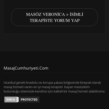
MASÖZ VERONICA > İSIMLI
TERAPISTE YORUM YAP
MasajCumhuriyeti.com
İstanbul geneli Anadolu ve Avrupa yakası bölgesinde bireysel olarak
masaj hizmeti veren en iyi masaj terapisti bayan masözlerin
bulunduğu sitemizde kendiniz için kaliteli bir masaj hizmeti alabilirsiniz.