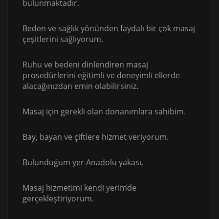
bulunmaktadır.
Beden ve sağlık yönünden faydalı bir çok masaj
çeşitlerini sağlıyorum.
Ruhu ve bedeni dinlendiren masaj
prosedürlerini eğitimli ve deneyimli ellerde
alacağınızdan emin olabilirsiniz.
Masaj için gerekli olan donanımlara sahibim.
Bay, bayan ve çiftlere hizmet veriyorum.
Bulunduğum yer Anadolu yakası,
Masaj hizmetimi kendi yerimde
gerçekleştiriyorum.