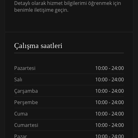
Detaylı olarak hizmet bilgilerimi öğrenmek için
benimle iletişime geçin.
Çalışma saatleri
Pazartesi
10:00 - 24:00
Salı
10:00 - 24:00
Çarşamba
10:00 - 24:00
Perşembe
10:00 - 24:00
Cuma
10:00 - 24:00
Cumartesi
10:00 - 24:00
Pazar
10:00 - 24:00