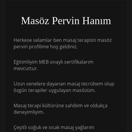
Masöz Pervin Hanım
Herkese selamlar ben masaj terapisti masöz
pervin profilime hoş geldiniz.
Eğitimliyim MEB onaylı sertifikalarım
mevcuttur.
Uzun senelere dayanan masaj tecrübem olup
özgün terapiler uygulayan masözüm.
Masaj terapi kültürüne sahibim ve oldukça
deneyimliyim.
Çeşitli soğuk ve sıcak masaj yağlarım