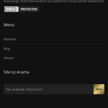
bulunduğu sitemizde kendiniz için kaliteli bir masaj hizmeti alabilirsiniz.
Menü
Masözler
Blog
İletişim
Site Içi Arama
Ara