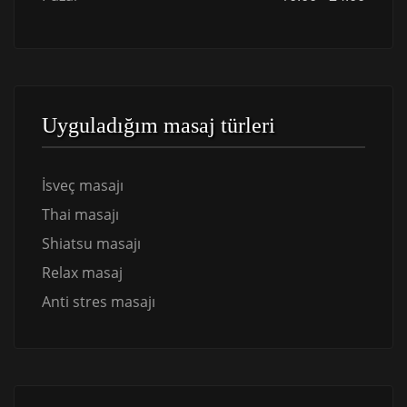
Uyguladığım masaj türleri
İsveç masajı
Thai masajı
Shiatsu masajı
Relax masaj
Anti stres masajı