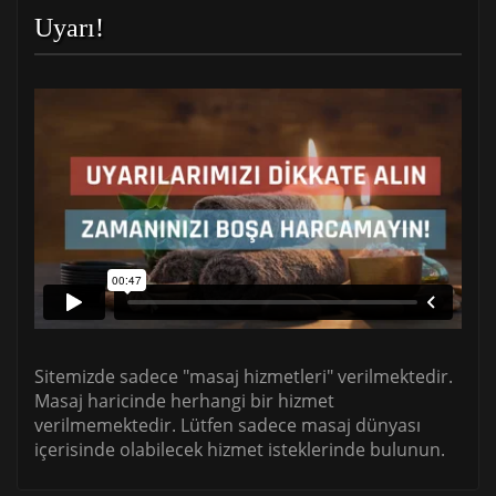
Uyarı!
Sitemizde sadece "masaj hizmetleri" verilmektedir.
Masaj haricinde herhangi bir hizmet
verilmemektedir. Lütfen sadece masaj dünyası
içerisinde olabilecek hizmet isteklerinde bulunun.