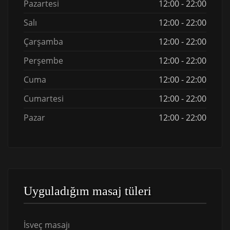
Pazartesi
12:00 - 22:00
Salı
12:00 - 22:00
Çarşamba
12:00 - 22:00
Perşembe
12:00 - 22:00
Cuma
12:00 - 22:00
Cumartesi
12:00 - 22:00
Pazar
12:00 - 22:00
Uyguladığım masaj tüleri
İsveç masajı