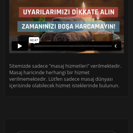
Sitemizde sadece "masaj hizmetleri" verilmektedir.
Masaj haricinde herhangi bir hizmet
verilmemektedir. Lütfen sadece masaj dünyası
içerisinde olabilecek hizmet isteklerinde bulunun.