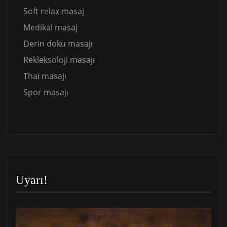
Soft relax masaj
Medikal masaj
Derin doku masajı
Rekleksoloji masajı
Thai masajı
Spor masajı
Uyarı!