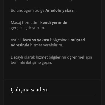
Bulunduğum bölge
Anadolu yakası
,
Masaj hizmetimi
kendi yerimde
gerçekleştiriyorum.
Ayrıca
Avrupa yakası
bölgesinde
müşteri
adresinde
hizmet verebilirim.
Detaylı olarak hizmet bilgilerimi öğrenmek için
benimle iletişime geçin.
Çalışma saatleri