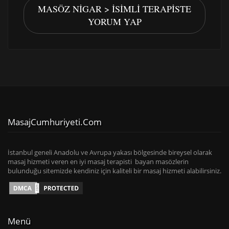
MASÖZ NIGAR > İSIMLI TERAPISTE
YORUM YAP
MasajCumhuriyeti.com
İstanbul geneli Anadolu ve Avrupa yakası bölgesinde bireysel olarak
masaj hizmeti veren en iyi masaj terapisti bayan masözlerin
bulunduğu sitemizde kendiniz için kaliteli bir masaj hizmeti alabilirsiniz.
Menü