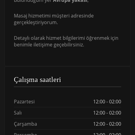
Bulunduğum yer
Avrupa yakası
,
Masaj hizmetimi müşteri adresinde
gerçekleştiriyorum.
Detaylı olarak hizmet bilgilerimi öğrenmek için
benimle iletişime geçebilirsiniz.
Çalışma saatleri
Pazartesi
12:00 - 02:00
Salı
12:00 - 02:00
Çarşamba
12:00 - 02:00