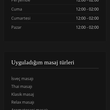
Perşembe
12:00 - 02:00
Cuma
12:00 - 02:00
Cumartesi
12:00 - 02:00
Pazar
12:00 - 02:00
Uyguladığım masaj türleri
İsveç masajı
Thai masajı
Klasik masaj
Relax masajı