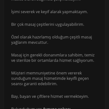
İşimi severek ve keyif alarak yapmaktayım.
Bir çok masaj çeşitlerini uygulayabilirim.
Özel olarak hazırlamış olduğum çeşitli masaj
yağlarım mevcuttur.
Masaj için gerekli donanımlara sahibim, temiz
ve sterilize bir ortamlarda hizmet sağlıyorum.
Müşteri memnuniyetine önem vererek
sunduğum masaj hizmetimde keyifli geçen
seansı garanti edebilirim.
Bay, bayan ve çiftlere hizmet vermekteyim.