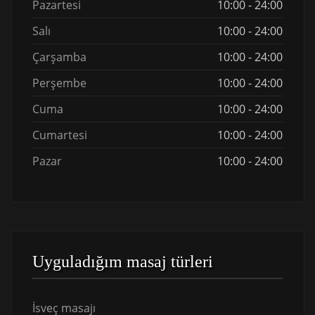
Pazartesi
10:00 - 24:00
Salı
10:00 - 24:00
Çarşamba
10:00 - 24:00
Perşembe
10:00 - 24:00
Cuma
10:00 - 24:00
Cumartesi
10:00 - 24:00
Pazar
10:00 - 24:00
Uyguladığım masaj türleri
İsveç masajı