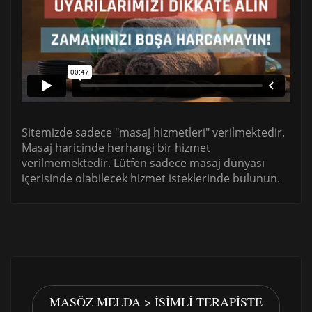
Sitemizde sadece "masaj hizmetleri" verilmektedir.
Masaj haricinde herhangi bir hizmet
verilmemektedir. Lütfen sadece masaj dünyası
içerisinde olabilecek hizmet isteklerinde bulunun.
MASÖZ MELDA > İSIMLI TERAPISTE