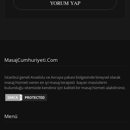
YORUM YAP
MasajCumhuriyeti.com
İstanbul geneli Anadolu ve Avrupa yakası bölgesinde bireysel olarak
masaj hizmeti veren en iyi masaj terapisti bayan masözlerin
bulunduğu sitemizde kendiniz için kaliteli bir masaj hizmeti alabilirsiniz.
Menü