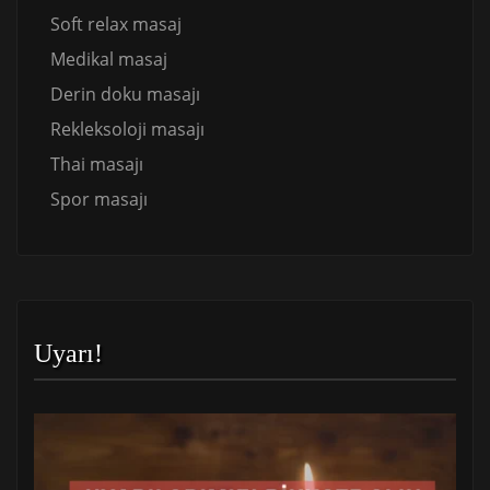
Soft relax masaj
Medikal masaj
Derin doku masajı
Rekleksoloji masajı
Thai masajı
Spor masajı
Uyarı!