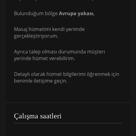
Bulunduğum bölge
Avrupa yakası
,
Masaj hizmetimi kendi yerimde
gerçekleştiriyorum.
Ayrıca talep olması durumunda müşteri
yerinde hizmet verebilirim.
Detaylı olarak hizmet bilgilerimi öğrenmek için
benimle iletişime geçin.
Çalışma saatleri