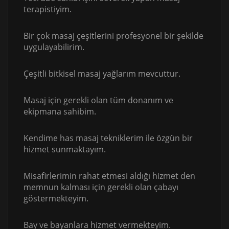
terapistiyim.
Bir çok masaj çeşitlerini profesyonel bir şekilde
uygulayabilirim.
Çeşitli bitkisel masaj yağlarım mevcuttur.
Masaj için gerekli olan tüm donanım ve
ekipmana sahibim.
Kendime has masaj tekniklerim ile özgün bir
hizmet sunmaktayım.
Misafirlerimin rahat etmesi aldığı hizmet den
memnun kalması için gerekli olan çabayı
göstermekteyim.
Bay ve bayanlara hizmet vermekteyim.