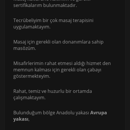
sertifikalarım bulunmaktadır.
Tecrübeliyim bir çok masaj terapisini
uygulamaktayım.
Masaj için gerekli olan donanımlara sahip
masözüm.
Misafirlerimin rahat etmesi aldığı hizmet den
memnun kalması için gerekli olan çabayı
göstermekteyim.
Rahat, temiz ve huzurlu bir ortamda
çalışmaktayım.
Bulunduğum bölge Anadolu yakası
Avrupa
yakası
,