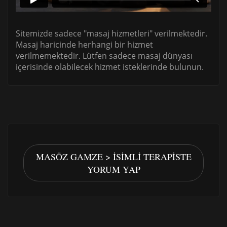
Sitemizde sadece "masaj hizmetleri" verilmektedir.
Masaj haricinde herhangi bir hizmet
verilmemektedir. Lütfen sadece masaj dünyası
içerisinde olabilecek hizmet isteklerinde bulunun.
MASÖZ GAMZE > İSIMLI TERAPISTE
YORUM YAP