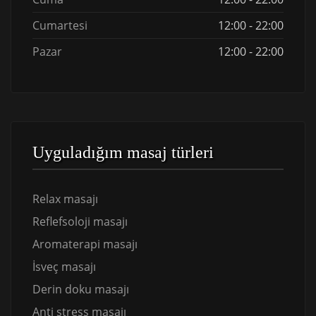
Cumartesi
12:00 - 22:00
Pazar
12:00 - 22:00
Uyguladığım masaj türleri
Relax masajı
Reflefsoloji masajı
Aromaterapi masajı
İsveç masajı
Derin doku masajı
Anti stress masajı