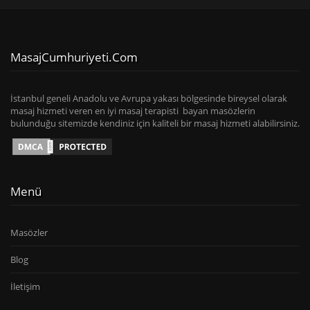
MasajCumhuriyeti.com
İstanbul geneli Anadolu ve Avrupa yakası bölgesinde bireysel olarak
masaj hizmeti veren en iyi masaj terapisti bayan masözlerin
bulunduğu sitemizde kendiniz için kaliteli bir masaj hizmeti alabilirsiniz.
Menü
Masözler
Blog
İletişim