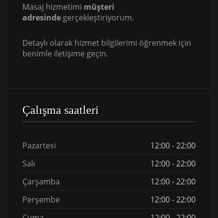
Masaj hizmetimi
müşteri
adresinde
gerçekleştiriyorum.
Detaylı olarak hizmet bilgilerimi öğrenmek için
benimle iletişime geçin.
Çalışma saatleri
Pazartesi
12:00 - 22:00
Salı
12:00 - 22:00
Çarşamba
12:00 - 22:00
Perşembe
12:00 - 22:00
Cuma
12:00 - 22:00