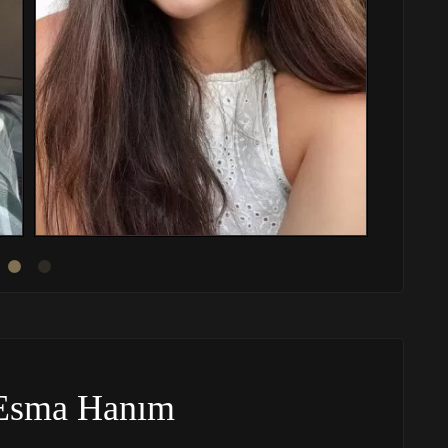
Esma Hanım