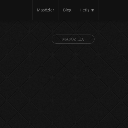
Masözler
Blog
İletişim
MASÖZ EJA