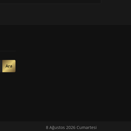
Ara
8 Ağustos 2026 Cumartesi