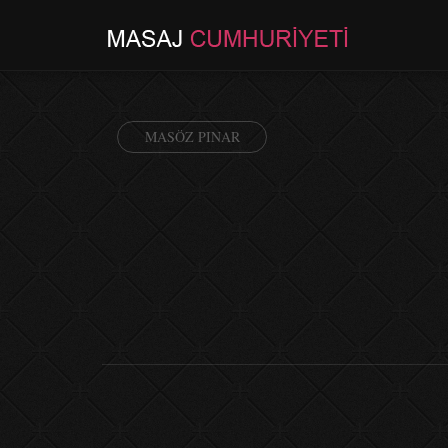
MASÖZ PINAR