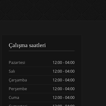
Çalışma saatleri
Pazartesi
12:00 - 04:00
Salı
12:00 - 04:00
Çarşamba
12:00 - 04:00
Perşembe
12:00 - 04:00
Cuma
12:00 - 04:00