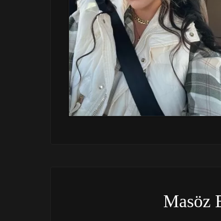
Masöz 