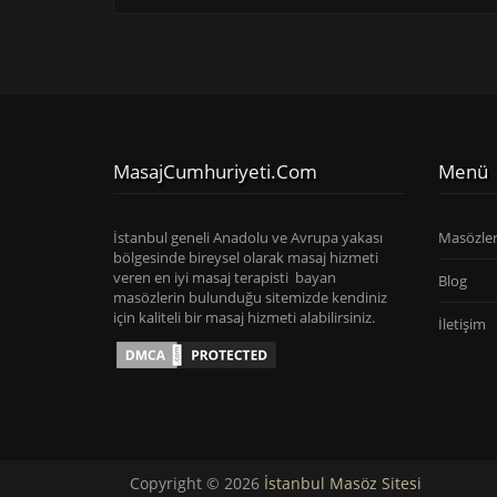
MasajCumhuriyeti.com
Menü
İstanbul geneli Anadolu ve Avrupa yakası
Masözle
bölgesinde bireysel olarak masaj hizmeti
veren en iyi masaj terapisti bayan
Blog
masözlerin bulunduğu sitemizde kendiniz
için kaliteli bir masaj hizmeti alabilirsiniz.
İletişim
Copyright © 2026
İstanbul Masöz Sitesi