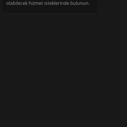
olabilecek hizmet isteklerinde bulunun.