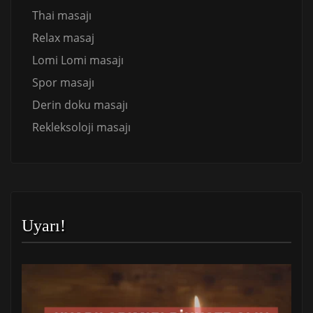
Thai masajı
Relax masaj
Lomi Lomi masajı
Spor masajı
Derin doku masajı
Rekleksoloji masajı
Uyarı!