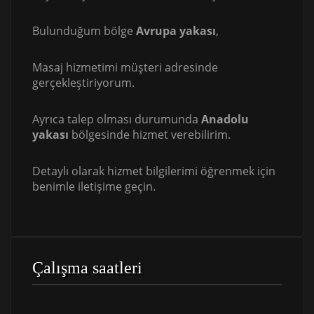
Bulunduğum bölge
Avrupa yakası
,
Masaj hizmetimi müşteri adresinde
gerçekleştiriyorum.
Ayrıca talep olması durumunda
Anadolu
yakası
bölgesinde hizmet verebilirim.
Detaylı olarak hizmet bilgilerimi öğrenmek için
benimle iletişime geçin.
Çalışma saatleri