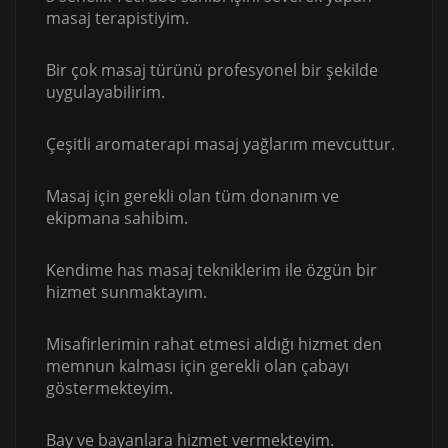
masaj terapistiyim.
Bir çok masaj türünü profesyonel bir şekilde
uygulayabilirim.
Çeşitli aromaterapi masaj yağlarım mevcuttur.
Masaj için gerekli olan tüm donanım ve
ekipmana sahibim.
Kendime has masaj tekniklerim ile özgün bir
hizmet sunmaktayım.
Misafirlerimin rahat etmesi aldığı hizmet den
memnun kalması için gerekli olan çabayı
göstermekteyim.
Bay ve bayanlara hizmet vermekteyim.