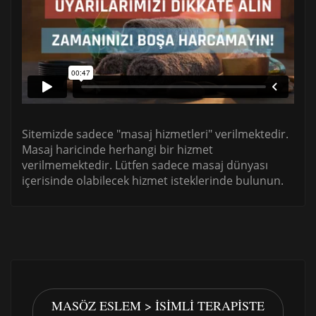
Sitemizde sadece "masaj hizmetleri" verilmektedir.
Masaj haricinde herhangi bir hizmet
verilmemektedir. Lütfen sadece masaj dünyası
içerisinde olabilecek hizmet isteklerinde bulunun.
MASÖZ ESLEM > İSIMLI TERAPISTE