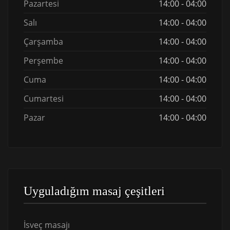
Pazartesi
14:00 - 04:00
Salı
14:00 - 04:00
Çarşamba
14:00 - 04:00
Perşembe
14:00 - 04:00
Cuma
14:00 - 04:00
Cumartesi
14:00 - 04:00
Pazar
14:00 - 04:00
Uyguladığım masaj çeşitleri
İsveç masajı