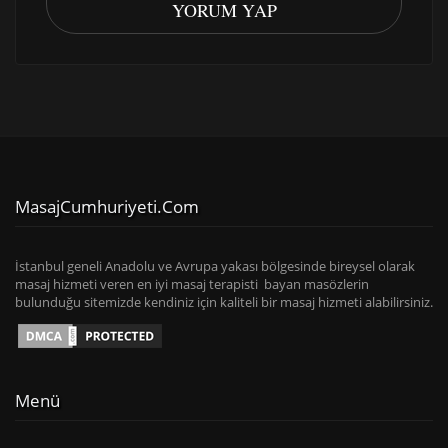
YORUM YAP
MasajCumhuriyeti.com
İstanbul geneli Anadolu ve Avrupa yakası bölgesinde bireysel olarak
masaj hizmeti veren en iyi masaj terapisti bayan masözlerin
bulunduğu sitemizde kendiniz için kaliteli bir masaj hizmeti alabilirsiniz.
Menü