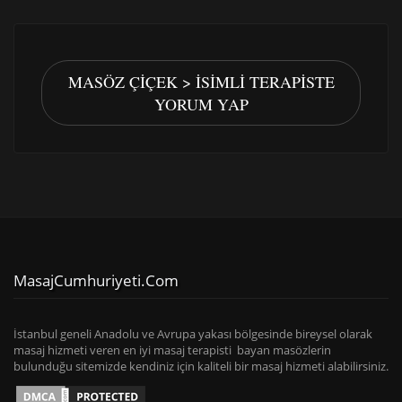
MASÖZ ÇIÇEK > İSIMLI TERAPISTE
YORUM YAP
MasajCumhuriyeti.com
İstanbul geneli Anadolu ve Avrupa yakası bölgesinde bireysel olarak
masaj hizmeti veren en iyi masaj terapisti bayan masözlerin
bulunduğu sitemizde kendiniz için kaliteli bir masaj hizmeti alabilirsiniz.