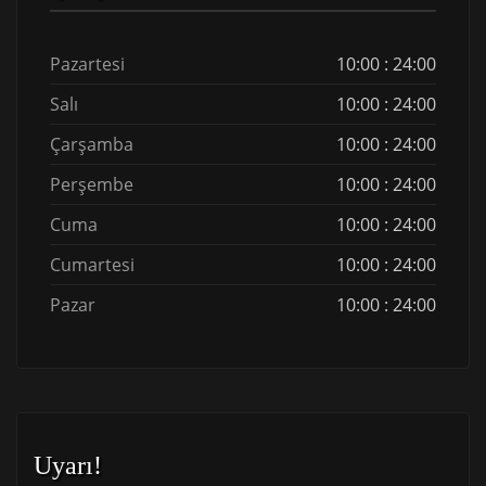
Pazartesi
10:00 : 24:00
Salı
10:00 : 24:00
Çarşamba
10:00 : 24:00
Perşembe
10:00 : 24:00
Cuma
10:00 : 24:00
Cumartesi
10:00 : 24:00
Pazar
10:00 : 24:00
Uyarı!