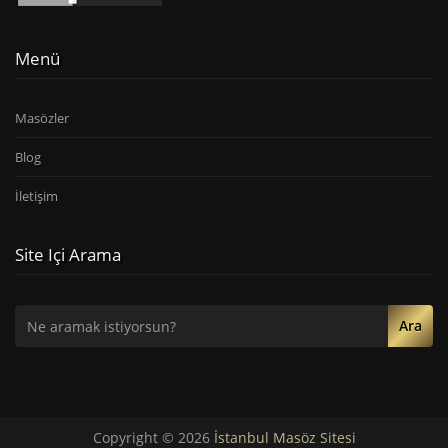
Menü
Masözler
Blog
İletişim
Site Içi Arama
Ara
Copyright © 2026
İstanbul Masöz Sitesi