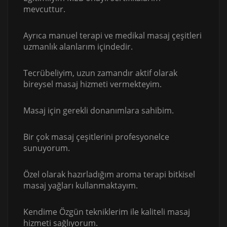
mevcuttur.
Ayrıca manuel terapi ve medikal masaj çeşitleri
uzmanlık alanlarım içindedir.
Tecrübeliyim, uzun zamandır aktif olarak
bireysel masaj hizmeti vermekteyim.
Masaj için gerekli donanımlara sahibim.
Bir çok masaj çeşitlerini profesyonelce
sunuyorum.
Özel olarak hazırladığım aroma terapi bitkisel
masaj yağları kullanmaktayım.
Kendime Özgün tekniklerim ile kaliteli masaj
hizmeti sağlıyorum.