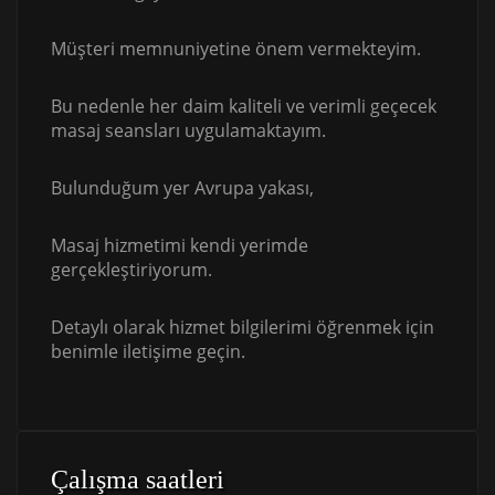
Müşteri memnuniyetine önem vermekteyim.
Bu nedenle her daim kaliteli ve verimli geçecek
masaj seansları uygulamaktayım.
Bulunduğum yer Avrupa yakası,
Masaj hizmetimi kendi yerimde
gerçekleştiriyorum.
Detaylı olarak hizmet bilgilerimi öğrenmek için
benimle iletişime geçin.
Çalışma saatleri