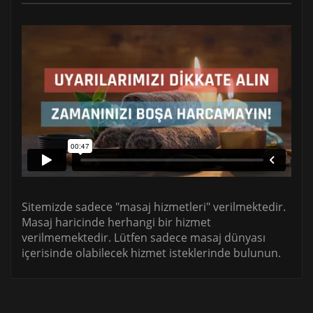
Sitemizde sadece "masaj hizmetleri" verilmektedir.
Masaj haricinde herhangi bir hizmet
verilmemektedir. Lütfen sadece masaj dünyası
içerisinde olabilecek hizmet isteklerinde bulunun.