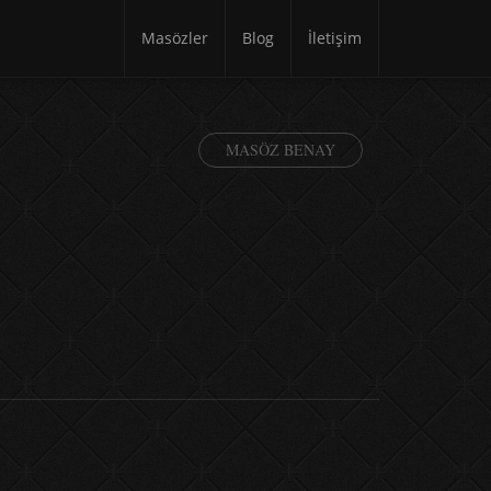
Masözler
Blog
İletişim
MASÖZ BENAY