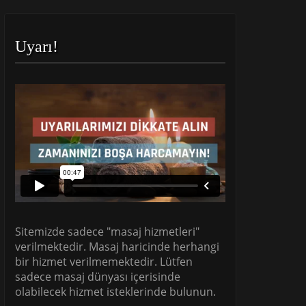
Uyarı!
Sitemizde sadece "masaj hizmetleri"
verilmektedir. Masaj haricinde herhangi
bir hizmet verilmemektedir. Lütfen
sadece masaj dünyası içerisinde
olabilecek hizmet isteklerinde bulunun.