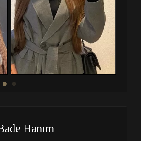
Bade Hanım