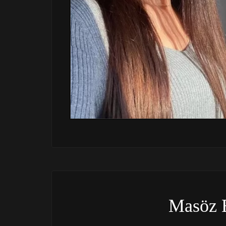
Masöz 