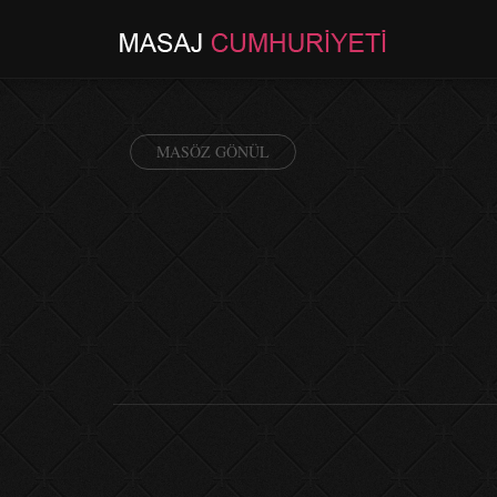
MASÖZ GÖNÜL