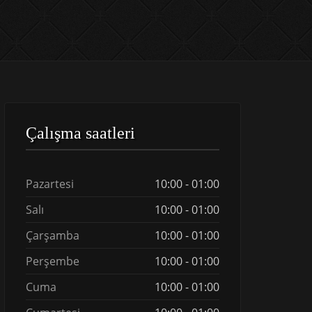
Çalışma saatleri
Pazartesi
10:00 - 01:00
Salı
10:00 - 01:00
Çarşamba
10:00 - 01:00
Perşembe
10:00 - 01:00
Cuma
10:00 - 01:00