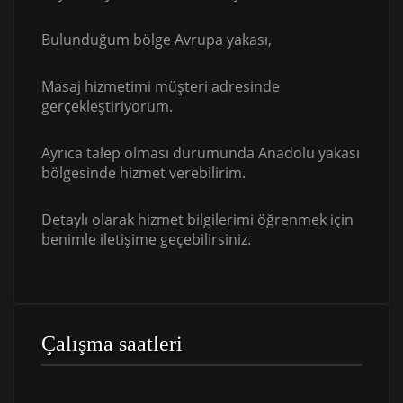
Bulunduğum bölge Avrupa yakası,
Masaj hizmetimi müşteri adresinde
gerçekleştiriyorum.
Ayrıca talep olması durumunda Anadolu yakası
bölgesinde hizmet verebilirim.
Detaylı olarak hizmet bilgilerimi öğrenmek için
benimle iletişime geçebilirsiniz.
Çalışma saatleri