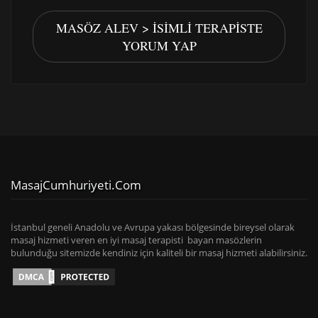
MASÖZ ALEV > İSIMLI TERAPISTE
YORUM YAP
MasajCumhuriyeti.com
İstanbul geneli Anadolu ve Avrupa yakası bölgesinde bireysel olarak
masaj hizmeti veren en iyi masaj terapisti bayan masözlerin
bulunduğu sitemizde kendiniz için kaliteli bir masaj hizmeti alabilirsiniz.