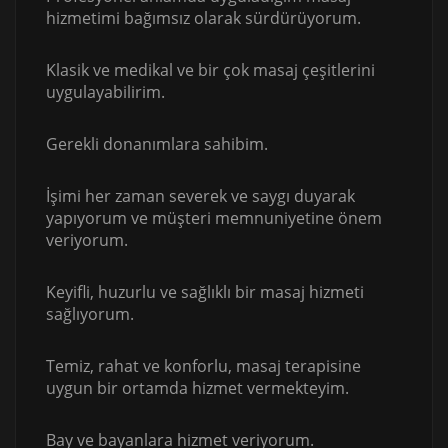
hizmetimi bağımsız olarak sürdürüyorum.
Klasik ve medikal ve bir çok masaj çeşitlerini
uygulayabilirim.
Gerekli donanımlara sahibim.
İşimi her zaman severek ve saygı duyarak
yapıyorum ve müşteri memnuniyetine önem
veriyorum.
Keyifli, huzurlu ve sağlıklı bir masaj hizmeti
sağlıyorum.
Temiz, rahat ve konforlu, masaj terapisine
uygun bir ortamda hizmet vermekteyim.
Bay ve bayanlara hizmet veriyorum.