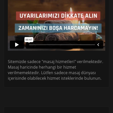
Sitemizde sadece "masaj hizmetleri" verilmektedir.
Masaj haricinde herhangi bir hizmet
verilmemektedir. Lütfen sadece masaj dünyası
içerisinde olabilecek hizmet isteklerinde bulunun.