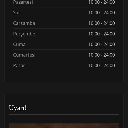
Pazartesi
10:00 - 24:00
Salı
10:00 - 24:00
Çarşamba
10:00 - 24:00
Perşembe
10:00 - 24:00
Cuma
10:00 - 24:00
Cumartesi
10:00 - 24:00
Pazar
10:00 - 24:00
Uyarı!