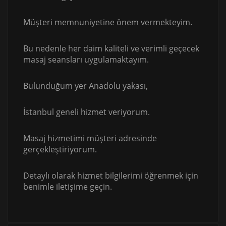
Müşteri memnuniyetine önem vermekteyim.
Bu nedenle her daim kaliteli ve verimli geçecek
masaj seansları uygulamaktayım.
Bulunduğum yer Anadolu yakası,
İstanbul geneli hizmet veriyorum.
Masaj hizmetimi müşteri adresinde
gerçekleştiriyorum.
Detaylı olarak hizmet bilgilerimi öğrenmek için
benimle iletişime geçin.