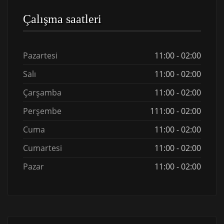
Çalışma saatleri
Pazartesi
11:00 - 02:00
Salı
11:00 - 02:00
Çarşamba
11:00 - 02:00
Perşembe
111:00 - 02:00
Cuma
11:00 - 02:00
Cumartesi
11:00 - 02:00
Pazar
11:00 - 02:00