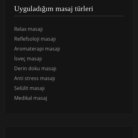
Uyguladığım masaj türleri
Relax masajı
Reflefsoloji masajı
Aromaterapi masajı
İsveç masajı
Derin doku masajı
Anti stress masajı
Selülit masajı
Medikal masaj