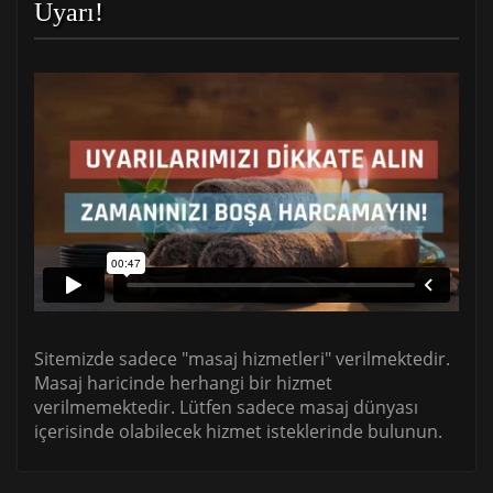
Uyarı!
Sitemizde sadece "masaj hizmetleri" verilmektedir.
Masaj haricinde herhangi bir hizmet
verilmemektedir. Lütfen sadece masaj dünyası
içerisinde olabilecek hizmet isteklerinde bulunun.