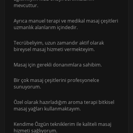
mevcuttur.
Ayrıca manuel terapi ve medikal masaj çeşitleri
uzmanlık alanlarım içindedir.
Tecrübeliyim, uzun zamandır aktif olarak
bireysel masaj hizmeti vermekteyim.
Masaj için gerekli donanımlara sahibim.
Bir çok masaj çeşitlerini profesyonelce
sunuyorum.
Özel olarak hazırladığım aroma terapi bitkisel
masaj yağları kullanmaktayım.
Kendime Özgün tekniklerim ile kaliteli masaj
hizmeti sağlıyorum.